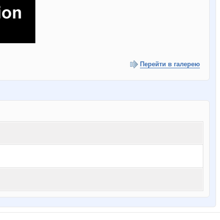
Перейти в галерею