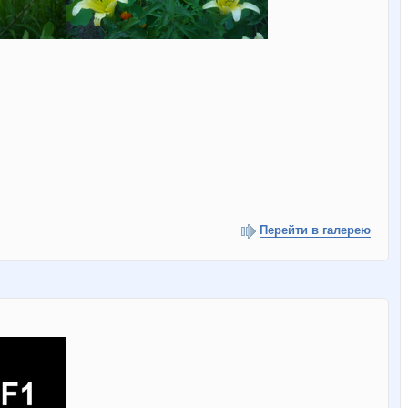
Перейти в галерею