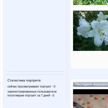
Статистика портрета:
Последние
видеоро
сейчас просматривают портрет - 0
зарегистрированные пользователи
посетившие портрет за 7 дней - 0